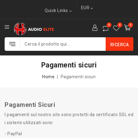
EUR
Quick Links
0
0
0
RICERCA
Pagamenti sicuri
Home
Pagamenti sicuri
Pagamenti Sicuri
I pagamenti sul nostro sito sono protetti da certificato SSL ed
i sistemi utilizzati sono:
- PayPal