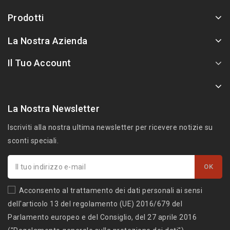
Prodotti
La Nostra Azienda
Il Tuo Account
La Nostra Newsletter
Iscriviti alla nostra ultima newsletter per ricevere notizie su
sconti speciali.
Acconsento al trattamento dei dati personali ai sensi
dell'articolo 13 del regolamento (UE) 2016/679 del
Parlamento europeo e del Consiglio, del 27 aprile 2016