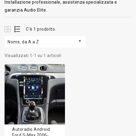
Installazione professionale, assistenza specializzata e
garanzia Audio Elite.
C'è 1 prodotto.

Nome, da A a Z
Visualizzati 1-1 su 1 articoli
Autoradio Android
Ford S-Max 2006-