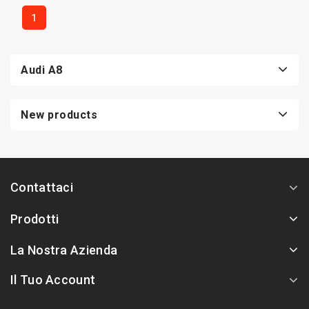
1
Audi A8
New products
Contattaci
Prodotti
La Nostra Azienda
Il Tuo Account