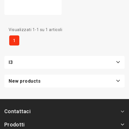
Visualizzati 1-1 su 1 articoli
1
I3
New products
Contattaci
Prodotti