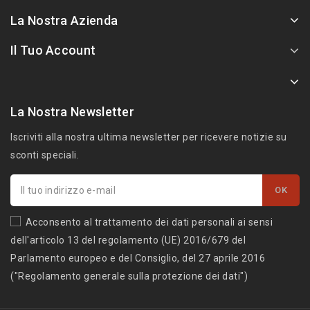
La Nostra Azienda
Il Tuo Account
La Nostra Newsletter
Iscriviti alla nostra ultima newsletter per ricevere notizie su
sconti speciali.
Acconsento al trattamento dei dati personali ai sensi
dell'articolo 13 del regolamento (UE) 2016/679 del
Parlamento europeo e del Consiglio, del 27 aprile 2016
("Regolamento generale sulla protezione dei dati")