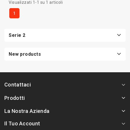
Visualizzati 1-1 su 1 articoli
1
Serie 2
New products
Contattaci
Prodotti
La Nostra Azienda
Il Tuo Account