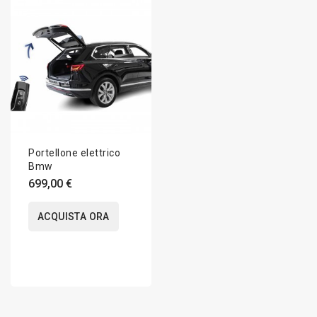
Portellone elettrico
Bmw
699,00 €
ACQUISTA ORA