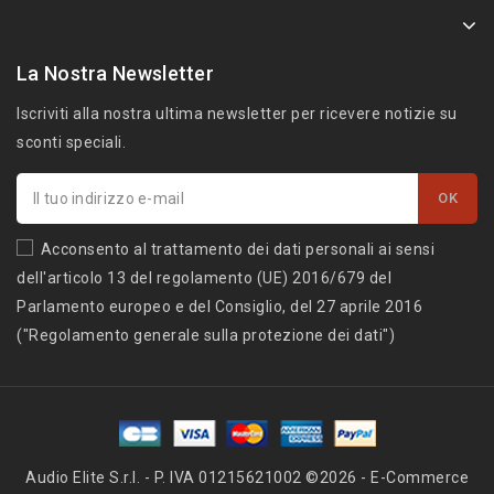
La Nostra Newsletter
Iscriviti alla nostra ultima newsletter per ricevere notizie su
sconti speciali.
Acconsento al trattamento dei dati personali ai sensi
dell'articolo 13 del regolamento (UE) 2016/679 del
Parlamento europeo e del Consiglio, del 27 aprile 2016
("Regolamento generale sulla protezione dei dati")
Audio Elite S.r.l. - P. IVA 01215621002 ©2026 - E-Commerce