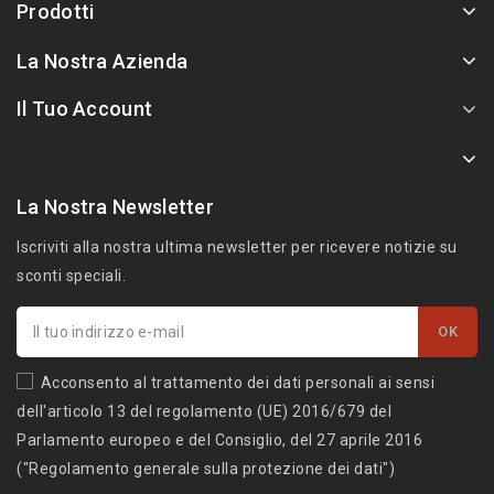
Prodotti
La Nostra Azienda
Il Tuo Account
La Nostra Newsletter
Iscriviti alla nostra ultima newsletter per ricevere notizie su
sconti speciali.
Acconsento al trattamento dei dati personali ai sensi
dell'articolo 13 del regolamento (UE) 2016/679 del
Parlamento europeo e del Consiglio, del 27 aprile 2016
("Regolamento generale sulla protezione dei dati")