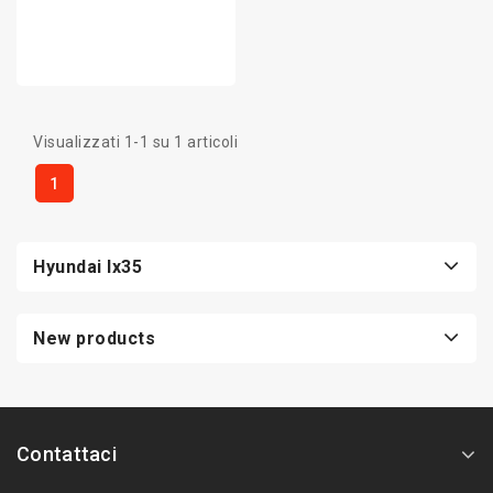
Visualizzati 1-1 su 1 articoli
1
Hyundai Ix35
New products
Contattaci