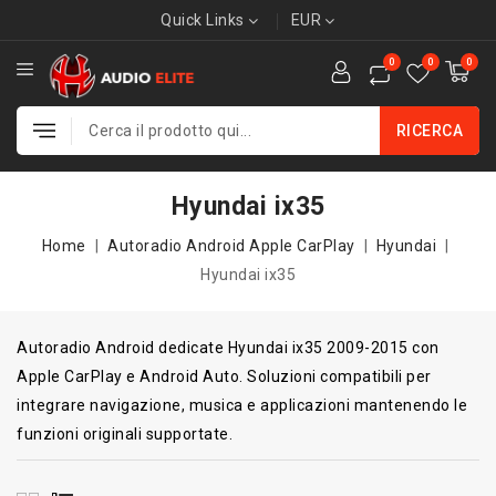
Quick Links
EUR
0
0
0
RICERCA
Hyundai ix35
Home
Autoradio Android Apple CarPlay
Hyundai
Hyundai ix35
Autoradio Android dedicate Hyundai ix35 2009-2015 con
Apple CarPlay e Android Auto. Soluzioni compatibili per
integrare navigazione, musica e applicazioni mantenendo le
funzioni originali supportate.