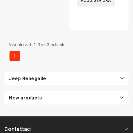
ACQUISTA ORA
Visualizzati 1-3 su 3 articoli
1
Jeep Renegade
New products
Contattaci