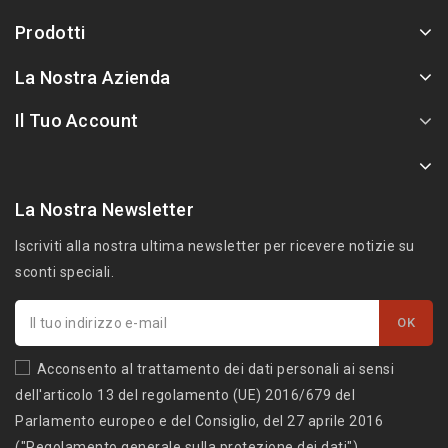
Prodotti
La Nostra Azienda
Il Tuo Account
La Nostra Newsletter
Iscriviti alla nostra ultima newsletter per ricevere notizie su
sconti speciali.
Acconsento al trattamento dei dati personali ai sensi
dell'articolo 13 del regolamento (UE) 2016/679 del
Parlamento europeo e del Consiglio, del 27 aprile 2016
("Regolamento generale sulla protezione dei dati")