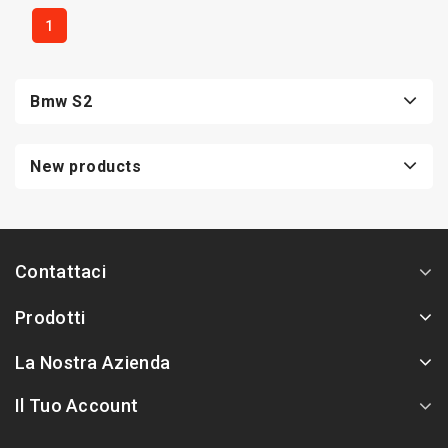
1
Bmw S2
New products
Contattaci
Prodotti
La Nostra Azienda
Il Tuo Account