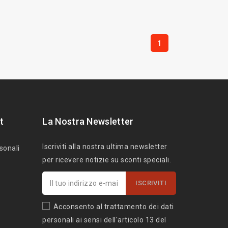
1
t
La Nostra Newsletter
Iscriviti alla nostra ultima newsletter
sonali
per ricevere notizie su sconti speciali.
Acconsento al trattamento dei dati
personali ai sensi dell'articolo 13 del