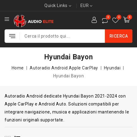
Quick Links
EUR
0
0
0
RICERCA
Hyundai Bayon
Home
Autoradio Android Apple CarPlay
Hyundai
Hyundai Bayon
Autoradio Android dedicate Hyundai Bayon 2021-2024 con
Apple CarPlay e Android Auto. Soluzioni compatibili per
integrare navigazione, musica e applicazioni mantenendo le
funzioni originali supportate.