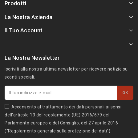
Prodotti
La Nostra Azienda
Il Tuo Account
La Nostra Newsletter
Iscriviti alla nostra ultima newsletter per ricevere notizie su
sconti speciali.
Acconsento al trattamento dei dati personali ai sensi
dell'articolo 13 del regolamento (UE) 2016/679 del
Parlamento europeo e del Consiglio, del 27 aprile 2016
("Regolamento generale sulla protezione dei dati")