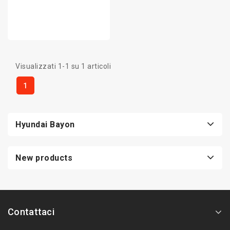
Visualizzati 1-1 su 1 articoli
1
Hyundai Bayon
New products
Contattaci