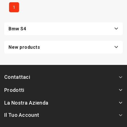
1
Bmw S4
New products
Contattaci
Prodotti
La Nostra Azienda
Il Tuo Account