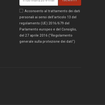
Acconsento al trattamento dei dati
personali ai sensi dell'articolo 13 del
regolamento (UE) 2016/679 del
Parlamento europeo e del Consiglio,
del 27 aprile 2016 ("Regolamento
generale sulla protezione dei dati")