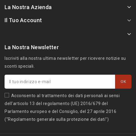
La Nostra Azienda
Il Tuo Account
La Nostra Newsletter
Iscriviti alla nostra ultima newsletter per ricevere notizie su
sconti speciali.
Acconsento al trattamento dei dati personali ai sensi
dell'articolo 13 del regolamento (UE) 2016/679 del
Parlamento europeo e del Consiglio, del 27 aprile 2016
("Regolamento generale sulla protezione dei dati")