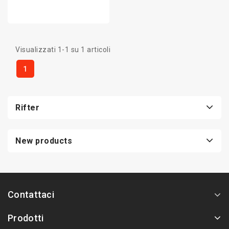
Visualizzati 1-1 su 1 articoli
1
Rifter
New products
Contattaci
Prodotti