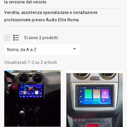
la versione del veicolo.
Vendita, assistenza specializzata e installazione
professionale presso Audio Elite Roma.
Ci sono 2 prodotti.

Nome, da A a Z
Visualizzati 1-2 su 2 articoli