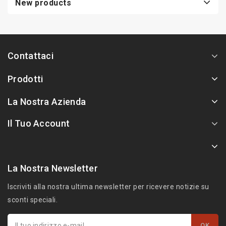
New products
Contattaci
Prodotti
La Nostra Azienda
Il Tuo Account
La Nostra Newsletter
Iscriviti alla nostra ultima newsletter per ricevere notizie su
sconti speciali.