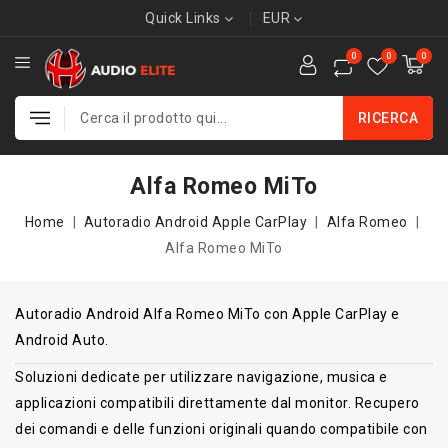
Quick Links
EUR
0
0
0
RICERCA
Alfa Romeo MiTo
Home
Autoradio Android Apple CarPlay
Alfa Romeo
Alfa Romeo MiTo
Autoradio Android Alfa Romeo MiTo con Apple CarPlay e
Android Auto.
Soluzioni dedicate per utilizzare navigazione, musica e
applicazioni compatibili direttamente dal monitor. Recupero
dei comandi e delle funzioni originali quando compatibile con