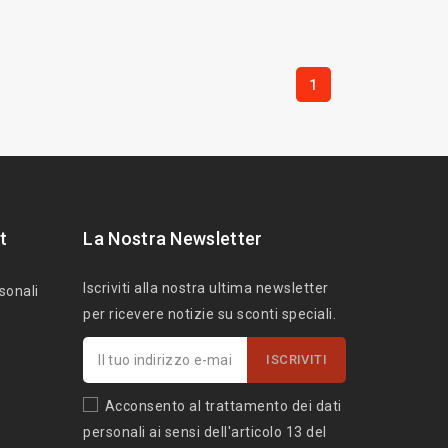
1
t
La Nostra Newsletter
Iscriviti alla nostra ultima newsletter
sonali
per ricevere notizie su sconti speciali.
Acconsento al trattamento dei dati
personali ai sensi dell'articolo 13 del