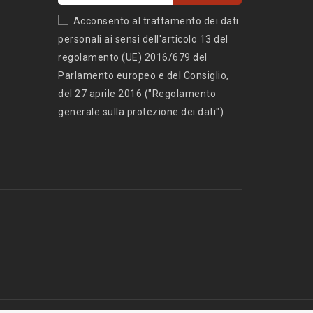
Acconsento al trattamento dei dati
personali ai sensi dell'articolo 13 del
regolamento (UE) 2016/679 del
Parlamento europeo e del Consiglio,
del 27 aprile 2016 ("Regolamento
generale sulla protezione dei dati")