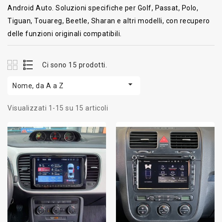
Android Auto. Soluzioni specifiche per Golf, Passat, Polo,
Tiguan, Touareg, Beetle, Sharan e altri modelli, con recupero
delle funzioni originali compatibili.
Ci sono 15 prodotti.

Nome, da A a Z
Visualizzati 1-15 su 15 articoli