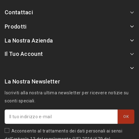
Contattaci
Prodotti
La Nostra Azienda
Il Tuo Account
La Nostra Newsletter
Iscriviti alla nostra ultima newsletter per ricevere notizie su
sconti speciali.
Acconsento al trattamento dei dati personali ai sensi