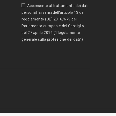
Acconsento al trattamento dei dati
personali ai sensi dell'articolo 13 del
regolamento (UE) 2016/679 del
Parlamento europeo e del Consiglio,
del 27 aprile 2016 ("Regolamento
generale sulla protezione dei dati")