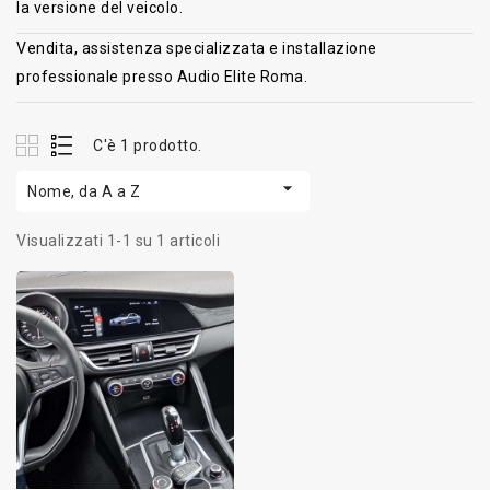
la versione del veicolo.
Vendita, assistenza specializzata e installazione
professionale presso Audio Elite Roma.
C'è 1 prodotto.

Nome, da A a Z
Visualizzati 1-1 su 1 articoli