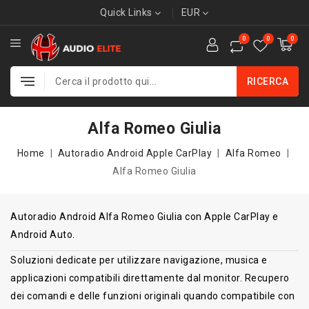
Quick Links
EUR
0
0
0
RICERCA
Alfa Romeo Giulia
Home
Autoradio Android Apple CarPlay
Alfa Romeo
Alfa Romeo Giulia
Autoradio Android Alfa Romeo Giulia con Apple CarPlay e
Android Auto.
Soluzioni dedicate per utilizzare navigazione, musica e
applicazioni compatibili direttamente dal monitor. Recupero
dei comandi e delle funzioni originali quando compatibile con