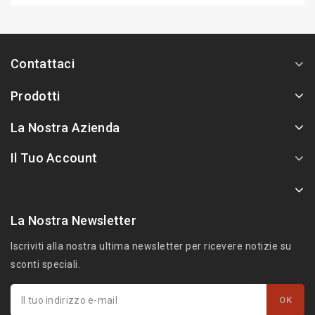
Contattaci
Prodotti
La Nostra Azienda
Il Tuo Account
La Nostra Newsletter
Iscriviti alla nostra ultima newsletter per ricevere notizie su
sconti speciali.